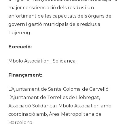
major conscienciació dels residus i un
enfortiment de les capacitats dels òrgans de
govern i gestió municipals dels residus a
Tujereng.
Execució:
Mbolo Association i Solidança.
Finançament:
L’Ajuntament de Santa Coloma de Cervelló i
l’Ajuntament de Torrelles de Llobregat,
Associació Solidança i Mbolo Association amb
coordinació amb, Àrea Metropolitana de
Barcelona.