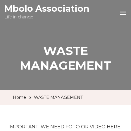
Mbolo Association
Life in change
WASTE
MANAGEMENT
Home
WASTE MANAGEMENT
IMPORTANT: WE NEED FOTO OR VIDEO HERE.