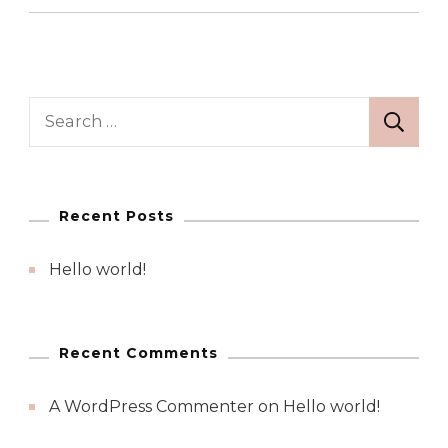
Search
for:
Recent Posts
Hello world!
Recent Comments
A WordPress Commenter
on
Hello world!